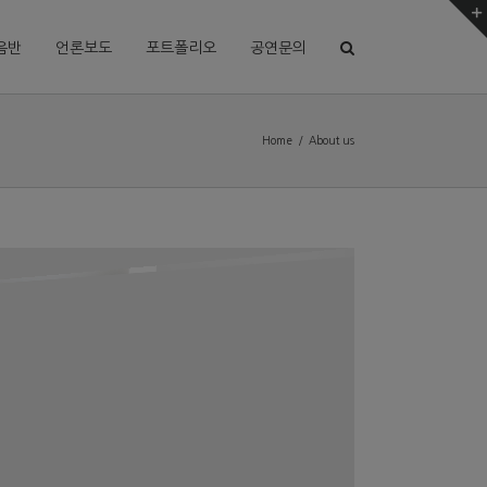
음반
언론보도
포트폴리오
공연문의
Home
/
About us