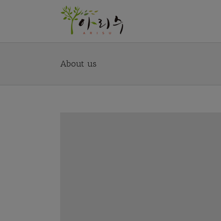
About us