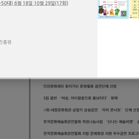
50대) 6월 18일 10월 29일(17회)
진흥원