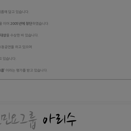
이름에 담고 있습니다.
을 이어
2005년에 창단
하였습니다.
 대상
을 수상한 바 있습니다.
·초청공연을 하고 있으며
고 있습니다.
룹’
이라는 평가를 받고 있습니다.