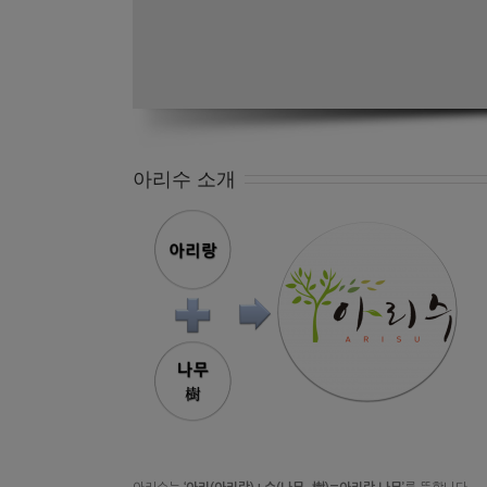
아리수 소개