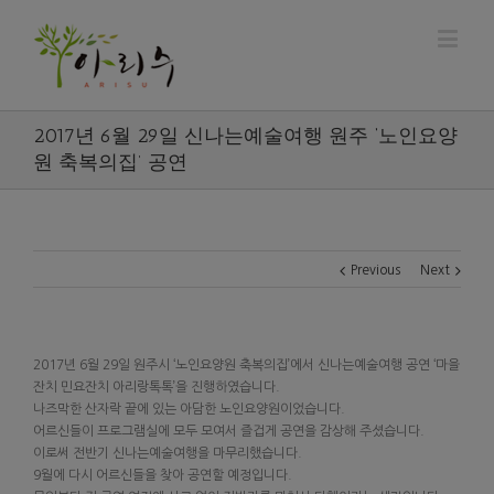
2017년 6월 29일 신나는예술여행 원주 ‘노인요양
원 축복의집’ 공연
Previous
Next
2017년 6월 29일 원주시 ‘노인요양원 축복의집’에서 신나는예술여행 공연 ‘마을
잔치 민요잔치 아리랑톡톡’을 진행하였습니다.
나즈막한 산자락 끝에 있는 아담한 노인요양원이었습니다.
어르신들이 프로그램실에 모두 모여서 즐겁게 공연을 감상해 주셨습니다.
이로써 전반기 신나는예술여행을 마무리했습니다.
9월에 다시 어르신들을 찾아 공연할 예정입니다.