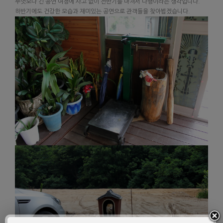
무엇보다 긴 공연 여정에 사고 없이 전반기를 마쳐서 다행이라는 생각입니다.
하반기에도 건강한 모습과 재미있는 공연으로 관객들을 찾아뵙겠습니다.